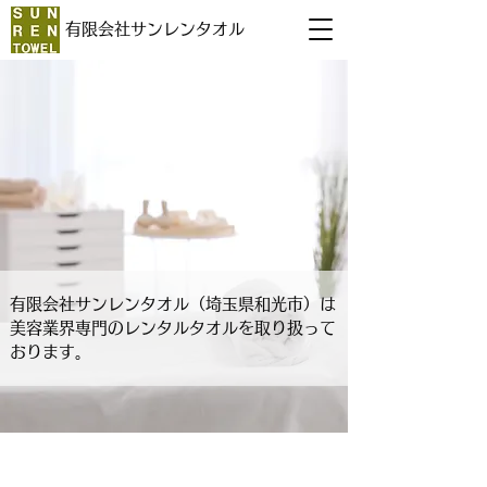
有限会社サンレンタオル
有限会社サンレンタオル（埼玉県和光市）は
美容業界専門のレンタルタオルを取り扱って
おります。