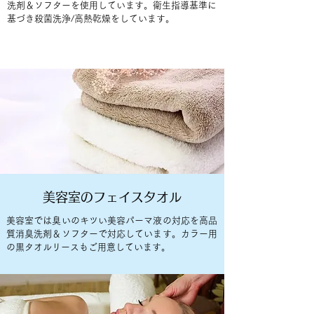
洗剤＆ソフターを使用しています。衛生指導基準に
基づき殺菌洗浄/高熱乾燥をしています。
美容室のフェイスタオル
美容室では臭いのキツい美容パーマ液の対応を高品
質消臭洗剤＆ソフターで対応しています。カラー用
の黒タオルリースもご用意しています。