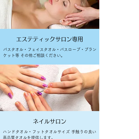
エステティックサロン専用
バスタオル・フェイスタオル・バスローブ・ブラン
ケット等 その他ご相談ください。
ネイルサロン
ハンドタオル・フットタオルサイズ 手触りの良い
高品質タオルを提供します。