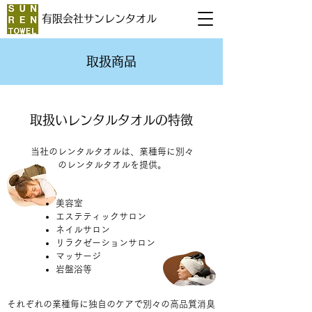
有限会社サンレンタオル
取扱商品
取扱いレンタルタオルの特徴
当社のレンタルタオルは、業種毎に別々
のレンタルタオルを提供。
美容室
エステティックサロン
ネイルサロン
リラクゼーションサロン
マッサージ
岩盤浴等
それぞれの業種毎に独自のケアで別々の高品質消臭